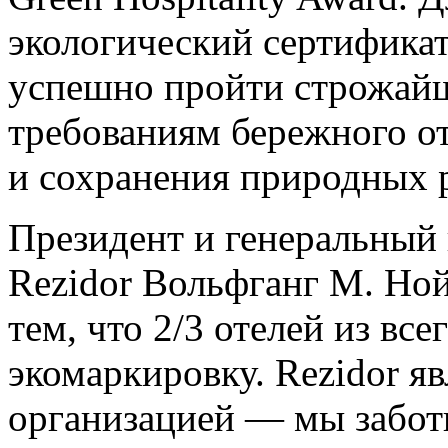
экологический сертификат
успешно пройти строжайш
требованиям бережного о
и сохранения природных 
Президент и генеральный
Rezidor Вольфганг М. Но
тем, что 2/3 отелей из вс
экомаркировку. Rezidor яв
организацией — мы забот