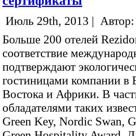
сертификаты
Июль 29th, 2013 |
Автор
Больше 200 отелей Rezido
соответствие международ
подтверждают экологичес
гостиницами компании в 
Востока и Африки.
В част
обладателями таких извес
Green Key, Nordic Swan, G
Green Hospitality Award. 