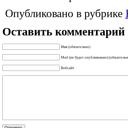
Опубликовано в рубрике
Оставить комментарий
Имя (обязательно)
Mail (не будет опубликовано) (обязательн
Вебсайт