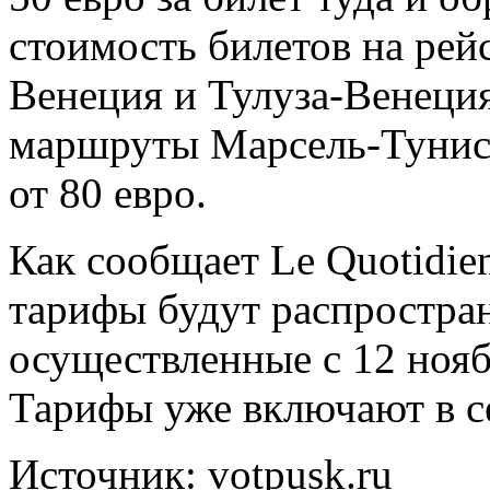
стоимость билетов на ре
Венеция и Тулуза-Венеция 
маршруты Марсель-Тунис,
от 80 евро.
Как сообщает Le Quotidie
тарифы будут распростран
осуществленные с 12 нояб
Тарифы уже включают в с
Источник: votpusk.ru