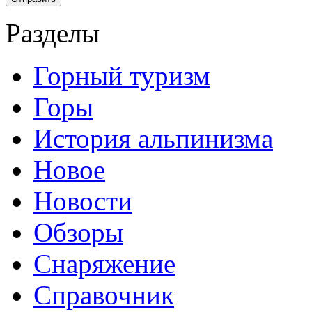
Разделы
Горный туризм
Горы
История альпинизма
Новое
Новости
Обзоры
Снаряжение
Справочник