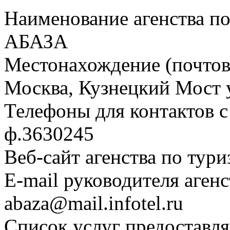
Наименование агенства п
АБАЗА
Местонахождение (почтовы
Москва, Кузнецкий Мост ул.
Телефоны для контактов с 
ф.3630245
Веб-сайт агенства по тури
E-mail руководителя агенс
abaza@mail.infotel.ru
Список услуг предоставля