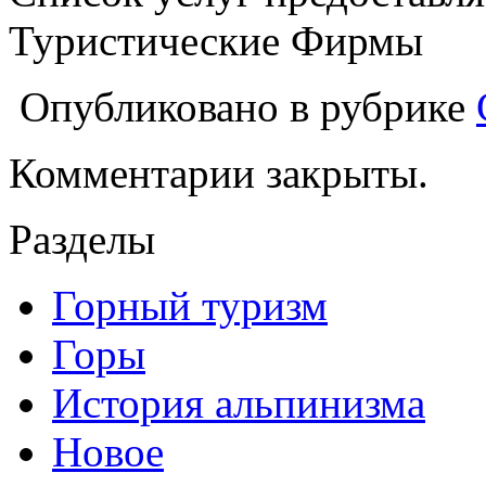
Туристические Фирмы
Опубликовано в рубрике
Комментарии закрыты.
Разделы
Горный туризм
Горы
История альпинизма
Новое