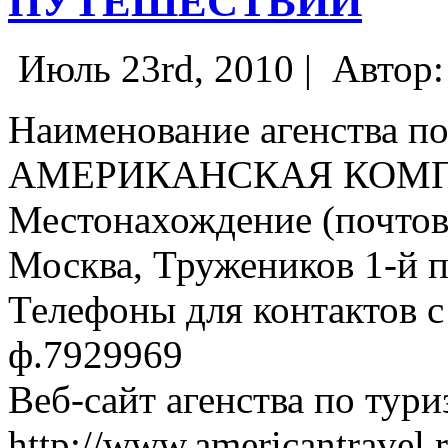
ПУТЕШЕСТВИЙ
Июль 23rd, 2010 |
Автор
Наименование агенства по
АМЕРИКАНСКАЯ КОМ
Местонахождение (почтовы
Москва, Тружеников 1-й пе
Телефоны для контактов с 
ф.7929969
Веб-сайт агенства по тури
http://www.americantravel.