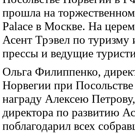
прошла на торжественном 
Palace в Москве. На цере
Асент Трэвел по туризму 
прессы и ведущие турист
Ольга Филиппенко, дирек
Норвегии при Посольстве
награду Алексею Петрову,
директора по развитию Ас
поблагодарил всех собрав