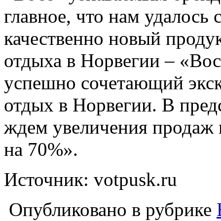
главное, что нам удалось с
качественно новый проду
отдыха в Норвегии – «Восс
успешно сочетающий экс
отдых в Норвегии. В пре
ждем увеличения продаж 
на 70%».
Источник: votpusk.ru
Опубликовано в рубрике