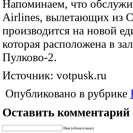
Напоминаем, что обслужи
Airlines, вылетающих из 
производится на новой ед
которая расположена в зал
Пулково-2.
Источник: votpusk.ru
Опубликовано в рубрике
Оставить комментарий
Имя (обязательно)