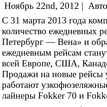
Ноябрь 22nd, 2012 |
Авто
С 31 марта 2013 года комп
количество ежедневных р
Петербург — Вена» и обра
ежедневным рейсам стану
всей Европе, США, Канад
Продажи на новые рейсы 
работают узкофюзеляжны
лайнеры Fokker 70 и Fokk