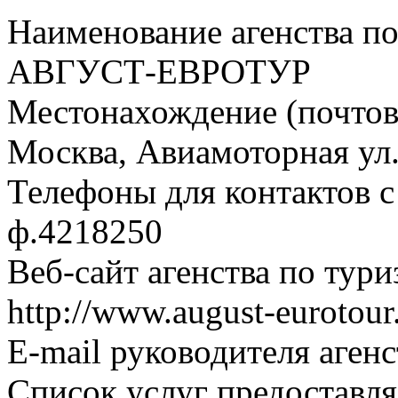
Наименование агенства по
АВГУСТ-ЕВРОТУР
Местонахождение (почтовы
Москва, Авиамоторная ул., 
Телефоны для контактов с 
ф.4218250
Веб-сайт агенства по тури
http://www.august-eurotour
E-mail руководителя аген
Список услуг предоставля