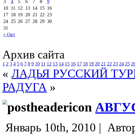
3
4
5
6
7
8
9
10
11
12
13
14
15
16
17
18
19
20
21
22
23
24
25
26
27
28
29
30
31
« Окт
Архив сайта
1
2
3
4
5
6
7
8
9
10
11
12
13
14
15
16
17
18
19
20
21
22
23
24
25
2
«
ЛАДЬЯ РУССКИЙ ТУ
РАДУГА
»
АВГУ
Январь 10th, 2010 |
Авто