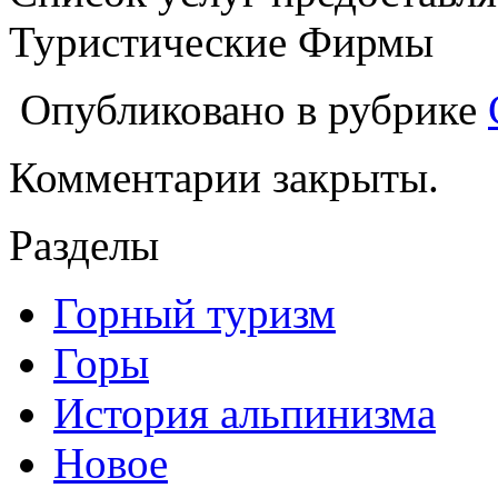
Туристические Фирмы
Опубликовано в рубрике
Комментарии закрыты.
Разделы
Горный туризм
Горы
История альпинизма
Новое