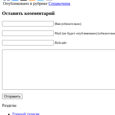
Опубликовано в рубрике
Справочник
Оставить комментарий
Имя (обязательно)
Mail (не будет опубликовано) (обязательн
Вебсайт
Разделы
Горный туризм