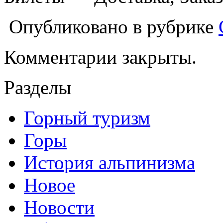
Опубликовано в рубрике
Комментарии закрыты.
Разделы
Горный туризм
Горы
История альпинизма
Новое
Новости