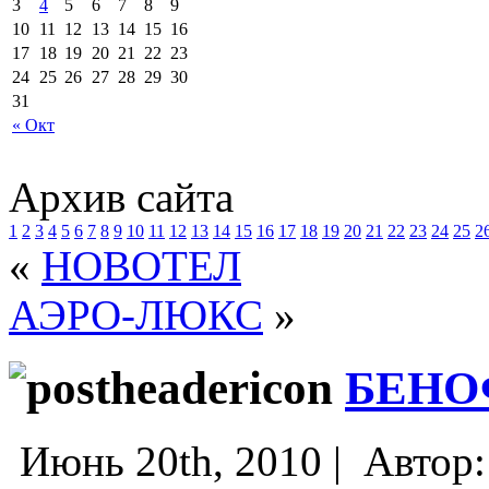
3
4
5
6
7
8
9
10
11
12
13
14
15
16
17
18
19
20
21
22
23
24
25
26
27
28
29
30
31
« Окт
Архив сайта
1
2
3
4
5
6
7
8
9
10
11
12
13
14
15
16
17
18
19
20
21
22
23
24
25
2
«
НОВОТЕЛ
АЭРО-ЛЮКС
»
БЕНО
Июнь 20th, 2010 |
Автор