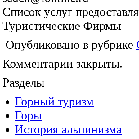
Список услуг предоставля
Туристические Фирмы
Опубликовано в рубрике
Комментарии закрыты.
Разделы
Горный туризм
Горы
История альпинизма