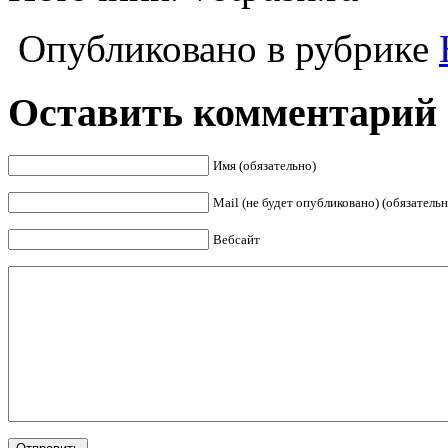
Опубликовано в рубрике
Оставить комментарий
Имя (обязательно)
Mail (не будет опубликовано) (обязательн
Вебсайт