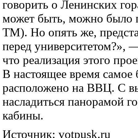
говорить о Ленинских гор
может быть, можно было 
ТМ). Но опять же, предста
перед университетом?», —
что реализация этого прое
В настоящее время самое
расположено на ВВЦ. С в
насладиться панорамой го
кабины.
Источник: votpusk.ru