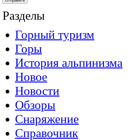
Разделы
Горный туризм
Горы
История альпинизма
Новое
Новости
Обзоры
Снаряжение
Справочник