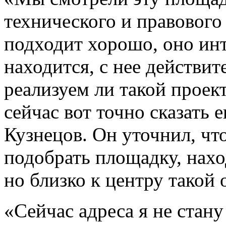
технического и правового 
подходит хорошо, оно ин
находится, с нее действи
реализуем ли такой проек
сейчас вот точно сказать 
Кузнецов. Он уточнил, чт
подобрать площадку, нах
но близко к центру такой 
«Сейчас адреса я не стан