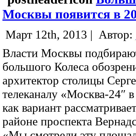
Москвы появится в 20
Март 12th, 2013 |
Автор:
Власти Москвы подбирают
большого Колеса обозрен
архитектор столицы Серге
телеканалу «Москва-24″ в
как вариант рассматривае
районе проспекта Вернадс
«Мы смотрели эту площад