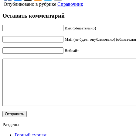
Опубликовано в рубрике
Справочник
Оставить комментарий
Имя (обязательно)
Mail (не будет опубликовано) (обязательн
Вебсайт
Разделы
Горный туризм