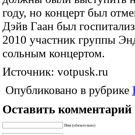
году, но концерт был отмен
Дэйв Гаан был госпитализ
2010 участник группы Энд
сольным концертом.
Источник: votpusk.ru
Опубликовано в рубрике
Оставить комментарий
Имя (обязательно)