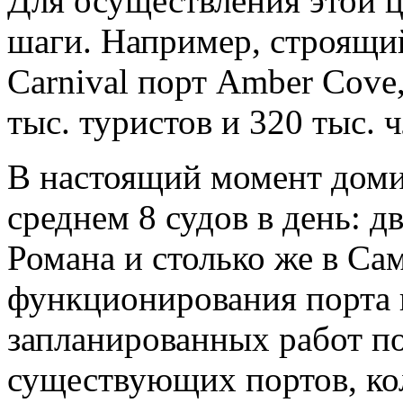
Для осуществления этой 
шаги. Например, строящи
Carnival порт Amber Cove
тыс. туристов и 320 тыс. 
В настоящий момент дом
среднем 8 судов в день: д
Романа и столько же в Са
функционирования порта в
запланированных работ 
существующих портов, кол