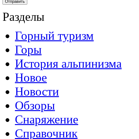
Разделы
Горный туризм
Горы
История альпинизма
Новое
Новости
Обзоры
Снаряжение
Справочник