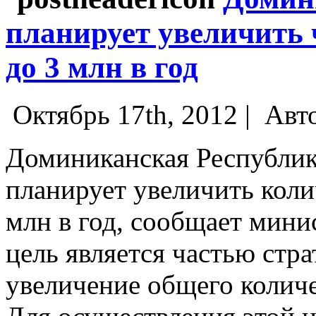
планирует увеличить 
до 3 млн в год
Октябрь 17th, 2012 |
Авт
Доминиканская Республик
планирует увеличить коли
млн в год, сообщает мини
цель является частью стра
увеличение общего количес