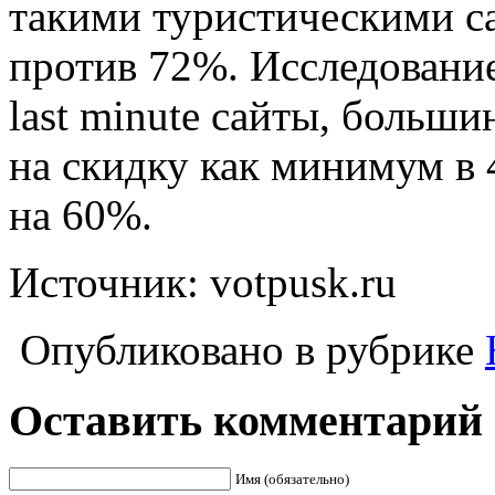
такими туристическими с
против 72%. Исследование
last minute сайты, больш
на скидку как минимум в
на 60%.
Источник: votpusk.ru
Опубликовано в рубрике
Оставить комментарий
Имя (обязательно)