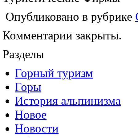
Опубликовано в рубрике
Комментарии закрыты.
Разделы
Горный туризм
Горы
История альпинизма
Новое
Новости