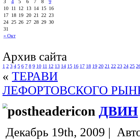
3
4
5
6
7
8
9
10
11
12
13
14
15
16
17
18
19
20
21
22
23
24
25
26
27
28
29
30
31
« Окт
Архив сайта
1
2
3
4
5
6
7
8
9
10
11
12
13
14
15
16
17
18
19
20
21
22
23
24
25
2
«
ТЕРАВИ
ЛЕФОРТОВСКОГО РЫН
ДВИН
Декабрь 19th, 2009 |
Авт