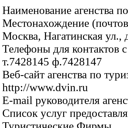
Наименование агенства п
Местонахождение (почтовы
Москва, Нагатинская ул., д
Телефоны для контактов с
т.7428145 ф.7428147
Веб-сайт агенства по тури
http://www.dvin.ru
E-mail руководителя агенс
Список услуг предоставля
Туристические Фирмы