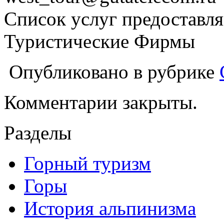
Список услуг предоставля
Туристические Фирмы
Опубликовано в рубрике
Комментарии закрыты.
Разделы
Горный туризм
Горы
История альпинизма