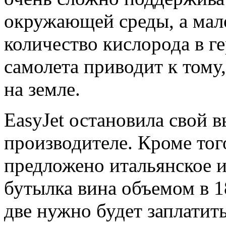
окружающей среды, а мал
количество кислорода в г
самолета приводит к тому,
на земле.
EasyJet остановила свой 
производителе. Кроме тог
предложено итальянское и
бутылка вина объемом в 18
две нужно будет заплатить