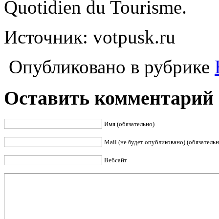
Quotidien du Tourisme.
Источник: votpusk.ru
Опубликовано в рубрике
Оставить комментарий
Имя (обязательно)
Mail (не будет опубликовано) (обязательн
Вебсайт