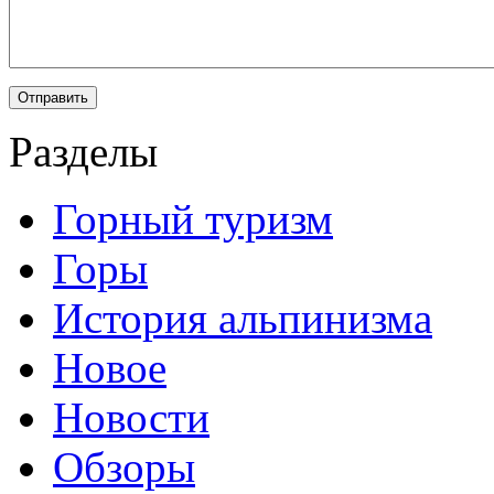
Разделы
Горный туризм
Горы
История альпинизма
Новое
Новости
Обзоры