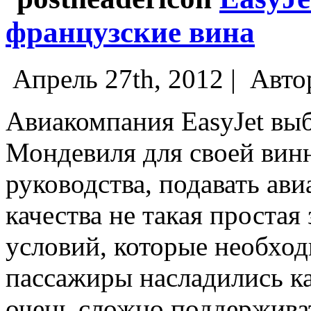
французские вина
Апрель 27th, 2012 |
Авто
Авиакомпания EasyJet вы
Мондевиля для своей винн
руководства, подавать ав
качества не такая простая
условий, которые необход
пассажиры насладились к
очень сложно поддержива