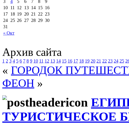
3
4
5
6
7
8
9
10
11
12
13
14
15
16
17
18
19
20
21
22
23
24
25
26
27
28
29
30
31
« Окт
Архив сайта
1
2
3
4
5
6
7
8
9
10
11
12
13
14
15
16
17
18
19
20
21
22
23
24
25
2
«
ГОРОДОК ПУТЕШЕСТ
ФЕОН
»
ЕГИП
ТУРИСТИЧЕСКОЕ 