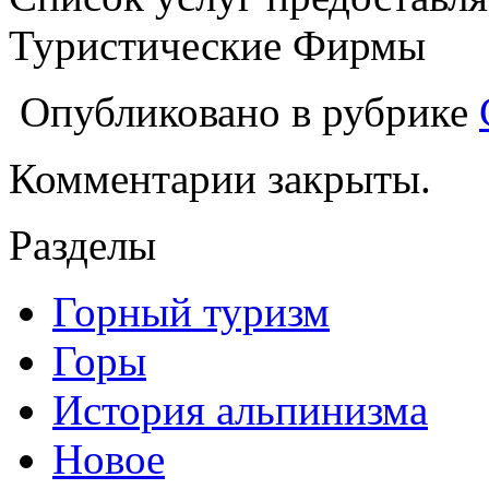
Туристические Фирмы
Опубликовано в рубрике
Комментарии закрыты.
Разделы
Горный туризм
Горы
История альпинизма
Новое