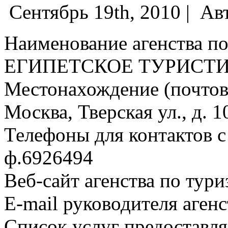
Сентябрь 19th, 2010 |
Ав
Наименование агенства по
ЕГИПЕТСКОЕ ТУРИСТ
Местонахождение (почтовы
Москва, Тверская ул., д. 1
Телефоны для контактов с 
ф.6926494
Веб-сайт агенства по тури
E-mail руководителя аген
Список услуг предоставля