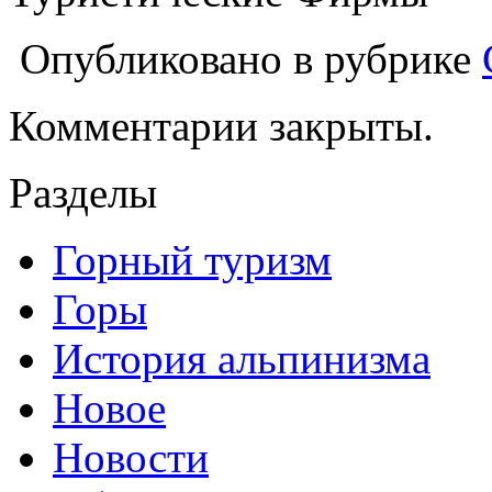
Опубликовано в рубрике
Комментарии закрыты.
Разделы
Горный туризм
Горы
История альпинизма
Новое
Новости