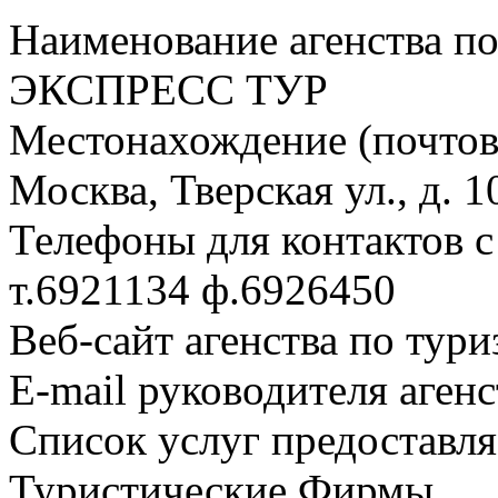
Наименование агенства по
ЭКСПРЕСС ТУР
Местонахождение (почтовы
Москва, Тверская ул., д. 1
Телефоны для контактов с
т.6921134 ф.6926450
Веб-сайт агенства по тури
E-mail руководителя аген
Список услуг предоставля
Туристические Фирмы