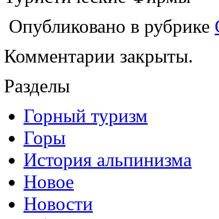
Опубликовано в рубрике
Комментарии закрыты.
Разделы
Горный туризм
Горы
История альпинизма
Новое
Новости