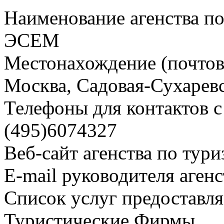
Наименование агенства п
ЭСЕМ
Местонахождение (почтовы
Москва, Садовая-Сухаревск
Телефоны для контактов с 
(495)6074327
Веб-сайт агенства по тури
E-mail руководителя аген
Список услуг предоставля
Туристические Фирмы