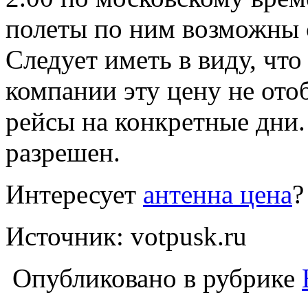
полеты по ним возможны с
Следует иметь в виду, что
компании эту цену не ото
рейсы на конкретные дни.
разрешен.
Интересует
антенна цена
?
Источник: votpusk.ru
Опубликовано в рубрике