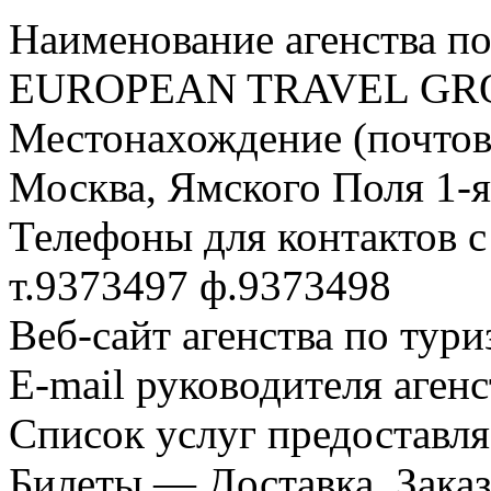
Наименование агенства по
EUROPEAN TRAVEL GR
Местонахождение (почтовы
Москва, Ямского Поля 1-я 
Телефоны для контактов с
т.9373497 ф.9373498
Веб-сайт агенства по тури
E-mail руководителя аген
Список услуг предоставл
Билеты — Доставка, Зака