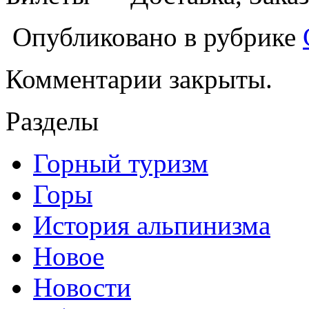
Опубликовано в рубрике
Комментарии закрыты.
Разделы
Горный туризм
Горы
История альпинизма
Новое
Новости