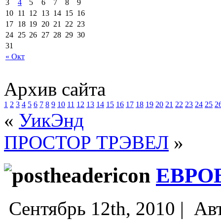
3
4
5
6
7
8
9
10
11
12
13
14
15
16
17
18
19
20
21
22
23
24
25
26
27
28
29
30
31
« Окт
Архив сайта
1
2
3
4
5
6
7
8
9
10
11
12
13
14
15
16
17
18
19
20
21
22
23
24
25
2
«
УикЭнд
ПРОСТОР ТРЭВЕЛ
»
ЕВРО
Сентябрь 12th, 2010 |
Ав