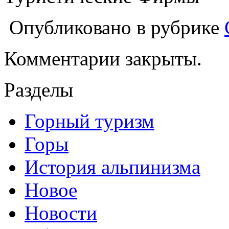
Опубликовано в рубрике
Комментарии закрыты.
Разделы
Горный туризм
Горы
История альпинизма
Новое
Новости