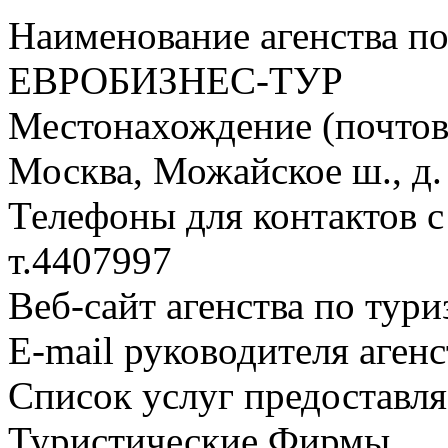
Наименование агенства по
ЕВРОБИЗНЕС-ТУР
Местонахождение (почтовы
Москва, Можайское ш., д. 
Телефоны для контактов с
т.4407997
Веб-сайт агенства по тури
E-mail руководителя аген
Список услуг предоставля
Туристические Фирмы