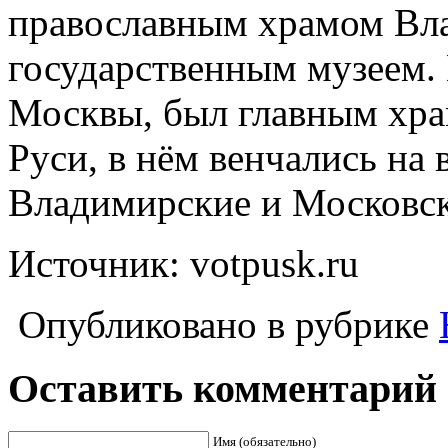
православным храмом Вла
государственным музеем.
Москвы, был главным хр
Руси, в нём венчались на
Владимирские и Московск
Источник: votpusk.ru
Опубликовано в рубрике
Оставить комментарий
Имя (обязательно)