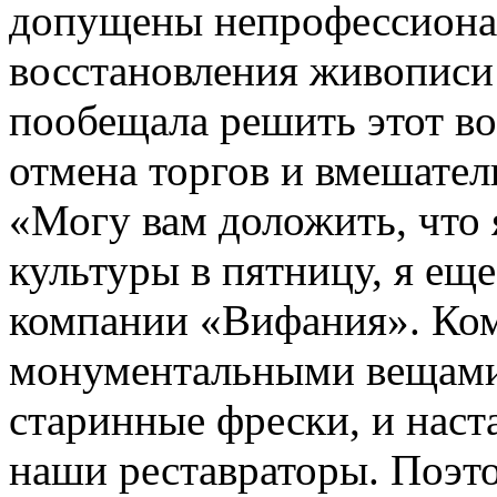
допущены непрофессиона
восстановления живописи
пообещала решить этот во
отмена торгов и вмешател
«Могу вам доложить, что 
культуры в пятницу, я ещ
компании «Вифания». Ком
монументальными вещами,
старинные фрески, и наст
наши реставраторы. Поэто