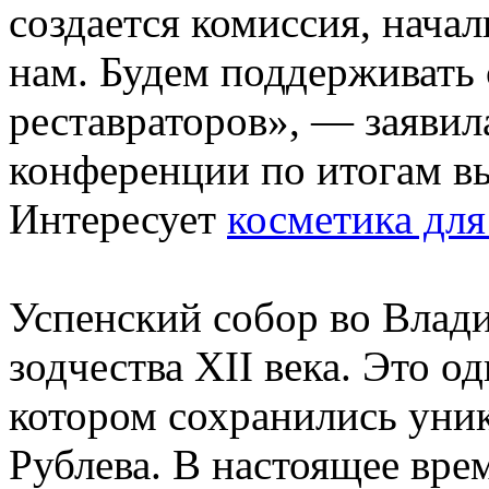
создается комиссия, нача
нам. Будем поддерживать
реставраторов», — заявил
конференции по итогам в
Интересует
косметика для
Успенский собор во Влад
зодчества XII века. Это о
котором сохранились уни
Рублева. В настоящее вре