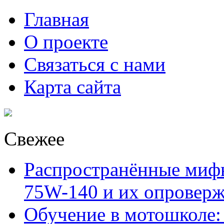
Главная
О проекте
Связаться с нами
Карта сайта
Свежее
Распространённые миф
75W-140 и их опровер
Обучение в мотошколе: