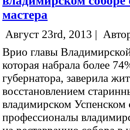
владимирском соборе
мастера
Август 23rd, 2013 |
Авто
Врио главы Владимирской
которая набрала более 74
губернатора, заверила жит
восстановлением старинн
владимирском Успенском 
профессионалы владимирс