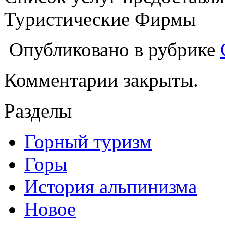
Туристические Фирмы
Опубликовано в рубрике
Комментарии закрыты.
Разделы
Горный туризм
Горы
История альпинизма
Новое