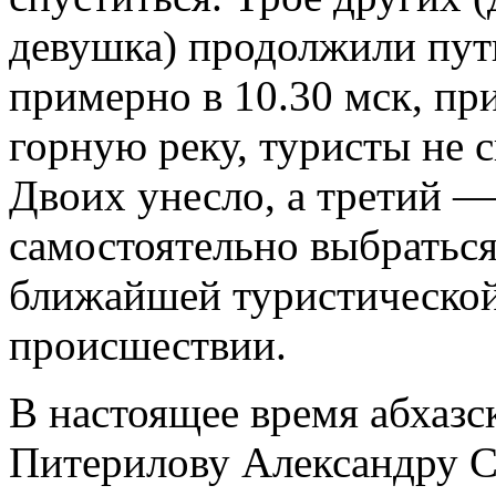
девушка) продолжили путь
примерно в 10.30 мск, пр
горную реку, туристы не 
Двоих унесло, а третий —
самостоятельно выбраться
ближайшей туристической
происшествии.
В настоящее время абхазс
Питерилову Александру С