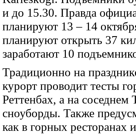
и до 15.30. Правда офици
планируют 13 – 14 октябр
планируют открыть 37 кил
заработают 10 подъемнико
Традиционно на праздник
курорт проводит тесты г
Реттенбах, а на соседнем
сноуборды. Также предус
как в горных ресторанах и 