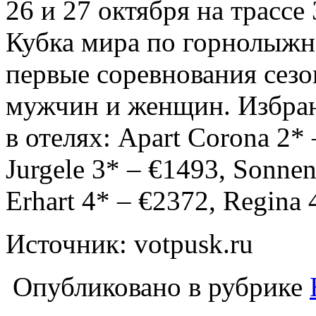
26 и 27 октября на трассе
Кубка мира по горнолыжн
первые соревнования сезо
мужчин и женщин. Избран
в отелях: Apart Corona 2*
Jurgele 3* – €1493, Sonnen
Erhart 4* – €2372, Regina 
Источник: votpusk.ru
Опубликовано в рубрике