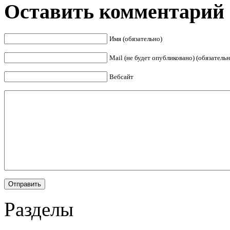
Оставить комментарий
Имя (обязательно)
Mail (не будет опубликовано) (обязательн
Вебсайт
Разделы