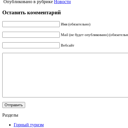
Опубликовано в рубрике
Новости
Оставить комментарий
Имя (обязательно)
Mail (не будет опубликовано) (обязательн
Вебсайт
Разделы
Горный туризм