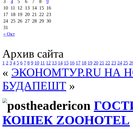
3
4
5
6
7
8
9
10
11
12
13
14
15
16
17
18
19
20
21
22
23
24
25
26
27
28
29
30
31
« Окт
Архив сайта
1
2
3
4
5
6
7
8
9
10
11
12
13
14
15
16
17
18
19
20
21
22
23
24
25
2
«
ЭКОНОМТУР.RU НА 
БУДАПЕШТ
»
ГОСТ
КОШЕК ZOOHOTEL