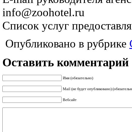
info@zoohotel.ru
Список услуг предоставл
Опубликовано в рубрике
Оставить комментарий
Имя (обязательно)
Mail (не будет опубликовано) (обязательн
Вебсайт