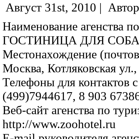
Август 31st, 2010 |
Автор
Наименование агенства по
ГОСТИНИЦА ДЛЯ СОБА
Местонахождение (почтовы
Москва, Котляковская ул.,
Телефоны для контактов с 
(499)7944617, 8 903 6738
Веб-сайт агенства по тури
http://www.zoohotel.ru
E-mail руководителя аген