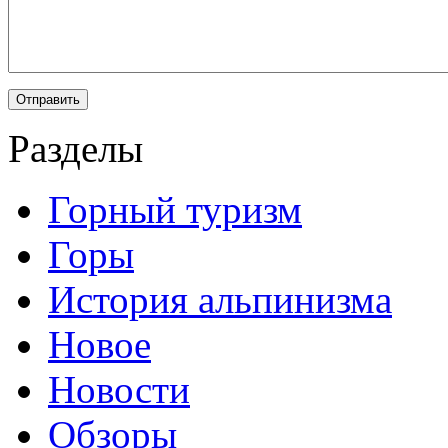
Разделы
Горный туризм
Горы
История альпинизма
Новое
Новости
Обзоры