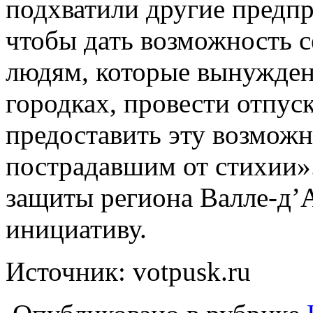
подхватили другие предп
чтобы дать возможность 
людям, которые вынужден
городках, провести отпуск
предоставить эту возможн
пострадавшим от стихии»
защиты региона Валле-д’
инициативу.
Источник: votpusk.ru