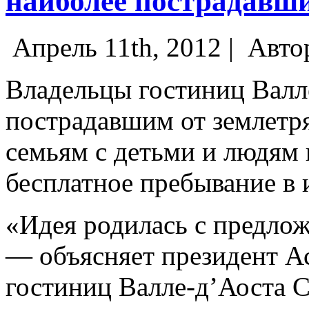
наиболее пострадавши
Апрель 11th, 2012 |
Авто
Владельцы гостиниц Валл
пострадавшим от землетр
семьям с детьми и людям 
бесплатное пребывание в 
«Идея родилась с предлож
— объясняет президент А
гостиниц Валле-д’Аоста С