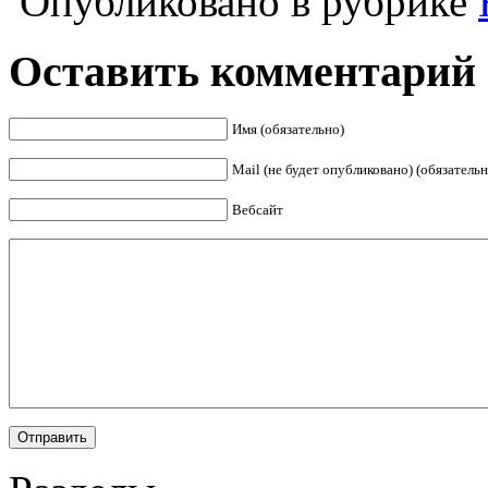
Опубликовано в рубрике
Оставить комментарий
Имя (обязательно)
Mail (не будет опубликовано) (обязательн
Вебсайт