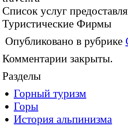
Список услуг предоставля
Туристические Фирмы
Опубликовано в рубрике
Комментарии закрыты.
Разделы
Горный туризм
Горы
История альпинизма