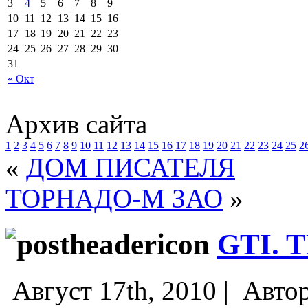
3
4
5
6
7
8
9
10
11
12
13
14
15
16
17
18
19
20
21
22
23
24
25
26
27
28
29
30
31
« Окт
Архив сайта
1
2
3
4
5
6
7
8
9
10
11
12
13
14
15
16
17
18
19
20
21
22
23
24
25
2
«
ДОМ ПИСАТЕЛЯ
ТОРНАДО-М ЗАО
»
GTI. 
Август 17th, 2010 |
Авто