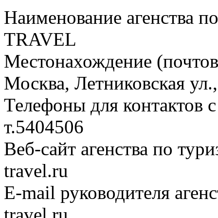
Наименование агенства по
TRAVEL
Местонахождение (почтовы
Москва, Летниковская ул., 
Телефоны для контактов с
т.5404506
Веб-сайт агенства по туриз
travel.ru
E-mail руководителя агенс
travel.ru