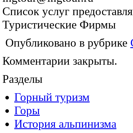
Список услуг предоставля
Туристические Фирмы
Опубликовано в рубрике
Комментарии закрыты.
Разделы
Горный туризм
Горы
История альпинизма