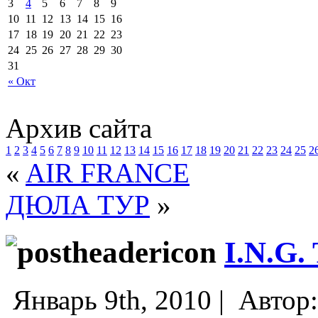
3
4
5
6
7
8
9
10
11
12
13
14
15
16
17
18
19
20
21
22
23
24
25
26
27
28
29
30
31
« Окт
Архив сайта
1
2
3
4
5
6
7
8
9
10
11
12
13
14
15
16
17
18
19
20
21
22
23
24
25
2
«
AIR FRANCE
ДЮЛА ТУР
»
I.N.G
Январь 9th, 2010 |
Автор