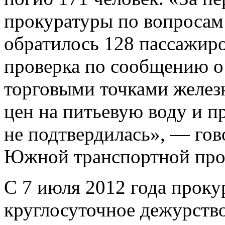
прокуратуры по вопросам 
обратилось 128 пассажиро
проверка по сообщению 
торговыми точками желез
цен на питьевую воду и 
не подтвердилась», — гов
Южной транспортной про
С 7 июля 2012 года проку
круглосуточное дежурств