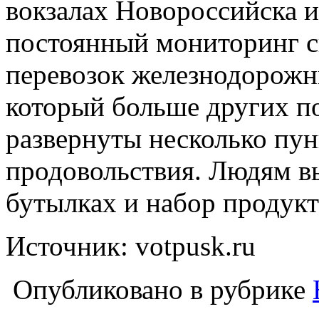
вокзалах Новороссийска 
постоянный мониторинг с
перевозок железнодорожн
который больше других по
развернуты несколько пун
продовольствия. Людям в
бутылках и набор продукт
Источник: votpusk.ru
Опубликовано в рубрике