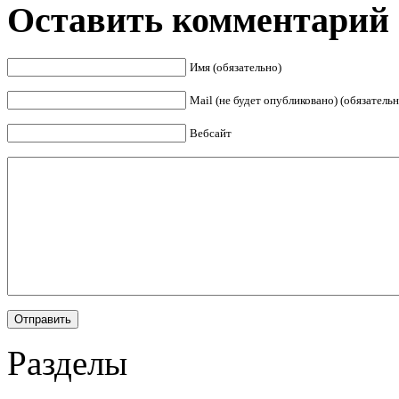
Оставить комментарий
Имя (обязательно)
Mail (не будет опубликовано) (обязательн
Вебсайт
Разделы