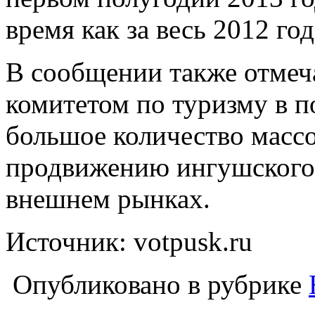
время как за весь 2012 год
В сообщении также отмеч
комитетом по туризму в п
большое количество масс
продвижению ингушского 
внешнем рынках.
Источник: votpusk.ru
Опубликовано в рубрике