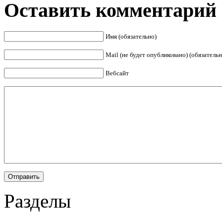
Оставить комментарий
Имя (обязательно)
Mail (не будет опубликовано) (обязательн
Вебсайт
Разделы