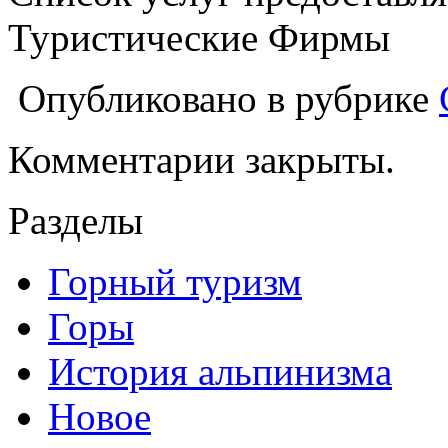
Туристические Фирмы
Опубликовано в рубрике
Комментарии закрыты.
Разделы
Горный туризм
Горы
История альпинизма
Новое