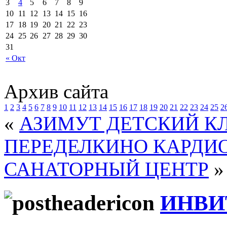
3
4
5
6
7
8
9
10
11
12
13
14
15
16
17
18
19
20
21
22
23
24
25
26
27
28
29
30
31
« Окт
Архив сайта
1
2
3
4
5
6
7
8
9
10
11
12
13
14
15
16
17
18
19
20
21
22
23
24
25
2
«
АЗИМУТ ДЕТСКИЙ К
ПЕРЕДЕЛКИНО КАРДИ
САНАТОРНЫЙ ЦЕНТР
»
ИНВИ