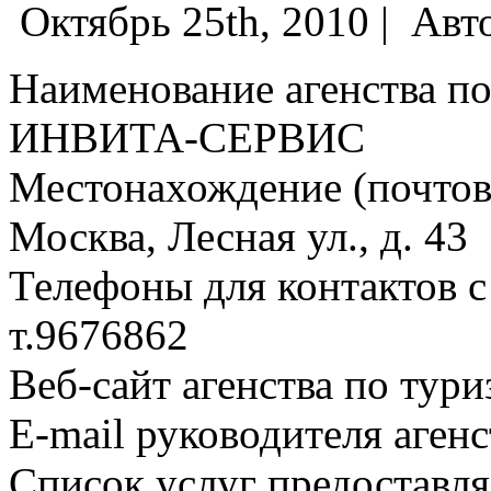
Октябрь 25th, 2010 |
Авт
Наименование агенства по
ИНВИТА-СЕРВИС
Местонахождение (почтовы
Москва, Лесная ул., д. 43
Телефоны для контактов с
т.9676862
Веб-сайт агенства по тури
E-mail руководителя аген
Список услуг предоставля