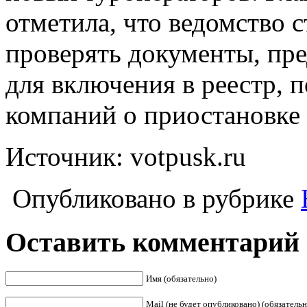
отметила, что ведомство 
проверять документы, пр
для включения в реестр, 
компаний о приостановке 
Источник: votpusk.ru
Опубликовано в рубрике
Оставить комментарий
Имя (обязательно)
Mail (не будет опубликовано) (обязательн