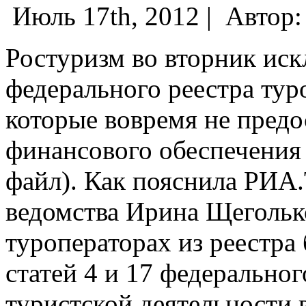
Июль 17th, 2012 |
Автор
Ростуризм во вторник иск
федерального реестра тур
которые вовремя не предо
финансового обеспечения 
файл). Как пояснила РИА.
ведомства Ирина Щегольк
туроператорах из реестра
статей 4 и 17 федеральног
туристской деятельности 