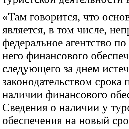
«Там говорится, что осно
является, в том числе, не
федеральное агентство по
него финансового обеспеч
следующего за днем истеч
законодательством срока 
наличии финансового обес
Сведения о наличии у тур
обеспечения на новый сро