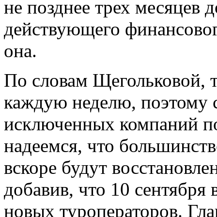
не позднее трех месяцев д
действующего финансовог
она.
По словам Щегольковой, 
каждую неделю, поэтому 
исключенных компаний п
надеемся, что большинст
вскоре будут восстановлен
добавив, что 10 сентября 
новых туроператоров. Гла