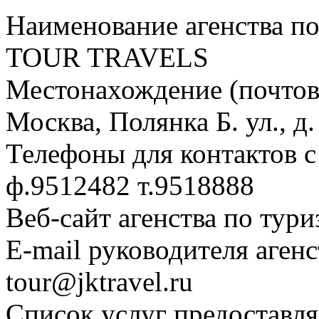
Наименование агенства по
TOUR TRAVELS
Местонахождение (почтовы
Москва, Полянка Б. ул., д. 
Телефоны для контактов с
ф.9512482 т.9518888
Веб-сайт агенства по тури
E-mail руководителя аген
tour@jktravel.ru
Список услуг предоставля