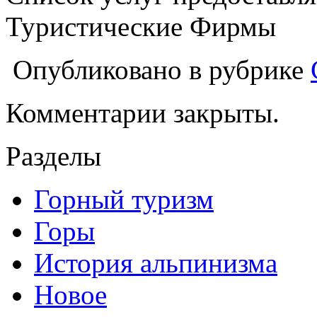
Туристические Фирмы
Опубликовано в рубрике
Комментарии закрыты.
Разделы
Горный туризм
Горы
История альпинизма
Новое