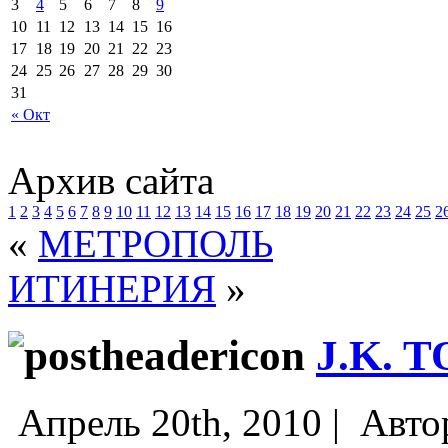
3
4
5
6
7
8
9
10
11
12
13
14
15
16
17
18
19
20
21
22
23
24
25
26
27
28
29
30
31
« Окт
Архив сайта
1
2
3
4
5
6
7
8
9
10
11
12
13
14
15
16
17
18
19
20
21
22
23
24
25
2
«
МЕТРОПОЛЬ
ИТИНЕРИЯ
»
J.K. 
Апрель 20th, 2010 |
Авто