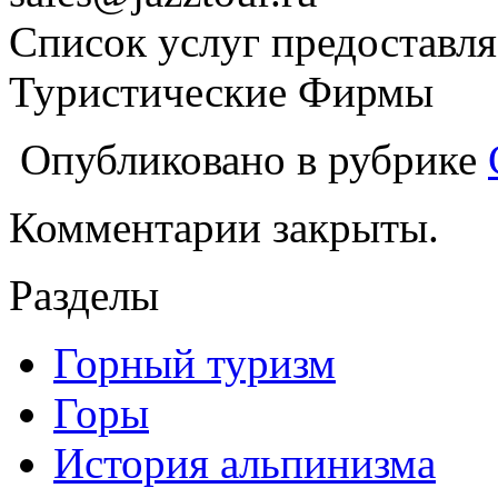
Список услуг предоставля
Туристические Фирмы
Опубликовано в рубрике
Комментарии закрыты.
Разделы
Горный туризм
Горы
История альпинизма