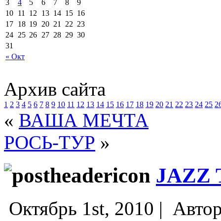
3
4
5
6
7
8
9
10
11
12
13
14
15
16
17
18
19
20
21
22
23
24
25
26
27
28
29
30
31
« Окт
Архив сайта
1
2
3
4
5
6
7
8
9
10
11
12
13
14
15
16
17
18
19
20
21
22
23
24
25
2
«
ВАША МЕЧТА
РОСЬ-ТУР
»
JAZZ
Октябрь 1st, 2010 |
Авто