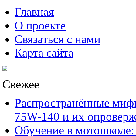
Главная
О проекте
Связаться с нами
Карта сайта
Свежее
Распространённые миф
75W-140 и их опровер
Обучение в мотошколе: