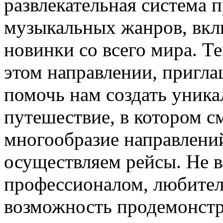
развлекательная система п
музыкальных жанров, вкл
новинки со всего мира. Т
этом направлении, пригл
помочь нам создать уник
путешествие, в котором с
многообразие направлени
осуществляем рейсы. Не в
профессионалом, любител
возможность продемонстри