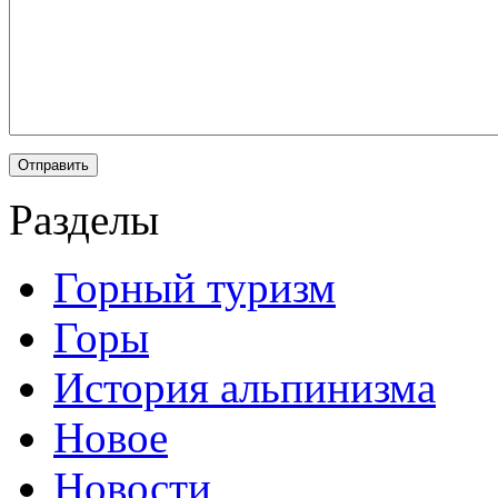
Разделы
Горный туризм
Горы
История альпинизма
Новое
Новости