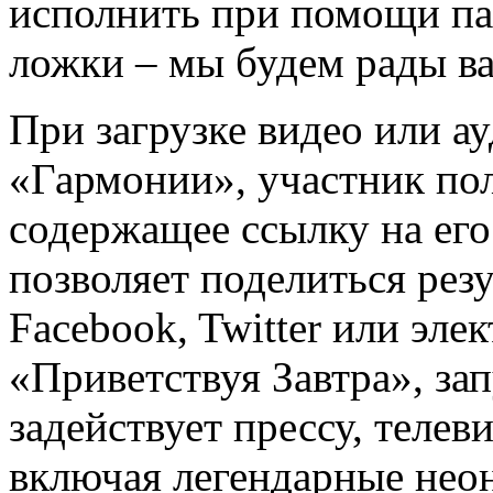
исполнить при помощи па
ложки – мы будем рады в
При загрузке видео или а
«Гармонии», участник пол
содержащее ссылку на его
позволяет поделиться резу
Facebook, Twitter или эле
«Приветствуя Завтра», зап
задействует прессу, теле
включая легендарные нео