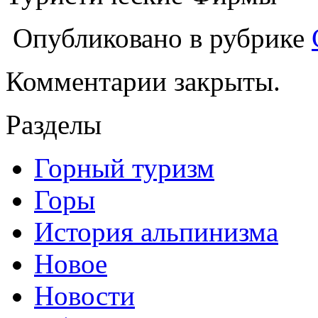
Опубликовано в рубрике
Комментарии закрыты.
Разделы
Горный туризм
Горы
История альпинизма
Новое
Новости