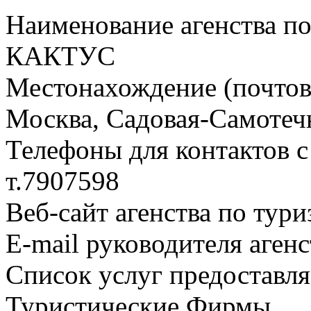
Наименование агенства по
КАКТУС
Местонахождение (почтовы
Москва, Садовая-Самотечна
Телефоны для контактов с
т.7907598
Веб-сайт агенства по тури
E-mail руководителя аген
Список услуг предоставля
Туристические Фирмы