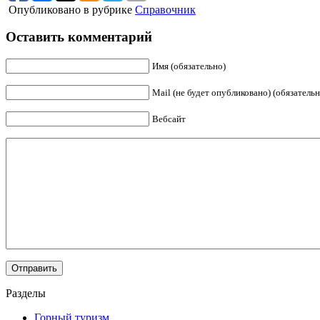
Опубликовано в рубрике
Справочник
Оставить комментарий
Имя (обязательно)
Mail (не будет опубликовано) (обязательн
Вебсайт
Разделы
Горный туризм