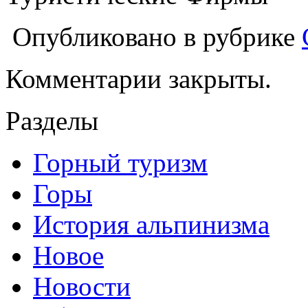
Опубликовано в рубрике
Комментарии закрыты.
Разделы
Горный туризм
Горы
История альпинизма
Новое
Новости