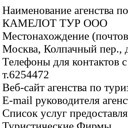
Наименование агенства по
КАМЕЛОТ ТУР ООО
Местонахождение (почтовы
Москва, Колпачный пер., д.
Телефоны для контактов с
т.6254472
Веб-сайт агенства по тури
E-mail руководителя аген
Список услуг предоставля
Туристические Фирмы