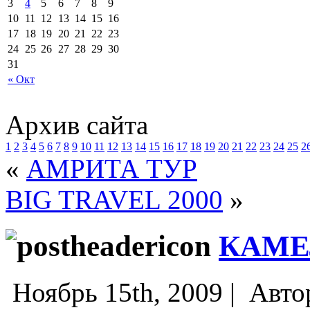
3
4
5
6
7
8
9
10
11
12
13
14
15
16
17
18
19
20
21
22
23
24
25
26
27
28
29
30
31
« Окт
Архив сайта
1
2
3
4
5
6
7
8
9
10
11
12
13
14
15
16
17
18
19
20
21
22
23
24
25
2
«
АМРИТА ТУР
BIG TRAVEL 2000
»
КАМЕ
Ноябрь 15th, 2009 |
Авто