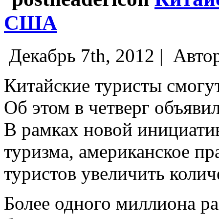
США
Декабрь 7th, 2012 |
Авто
Китайские туристы смогу
Об этом в четверг объяв
В рамках новой инициати
туризма, американское пр
туристов увеличить колич
Более одного миллиона р