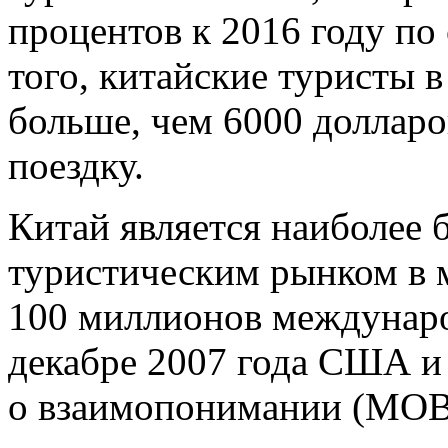
процентов к 2016 году по
того, китайские туристы в
больше, чем 6000 доллар
поездку.
Китай является наиболее
туристическим рынком в м
100 миллионов междунаро
декабре 2007 года США и
о взаимопонимании (МОВ)