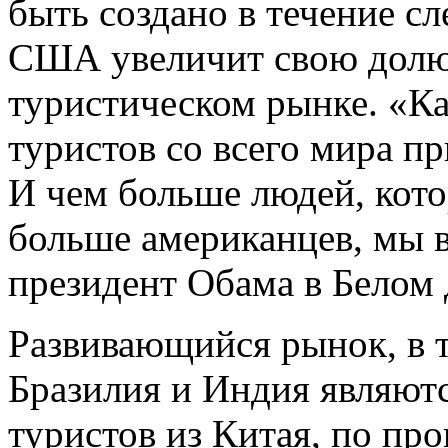
быть создано в течение с
США увеличит свою долю
туристическом рынке. «К
туристов со всего мира п
И чем больше людей, кот
больше американцев, мы в
президент Обама в Белом 
Развивающийся рынок, в т
Бразилия и Индия являют
туристов из Китая, по про