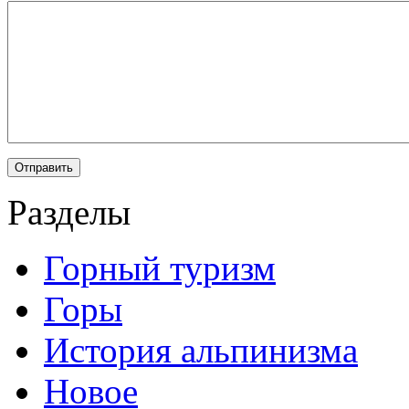
Разделы
Горный туризм
Горы
История альпинизма
Новое