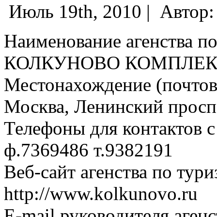
Июль 19th, 2010 |
Автор
Наименование агенства по
КОЛКУНОВО КОМПЛЕК
Местонахождение (почтовы
Москва, Ленинский просп.,
Телефоны для контактов с
ф.7369486 т.9382191
Веб-сайт агенства по тури
http://www.kolkunovo.ru
E-mail руководителя аген