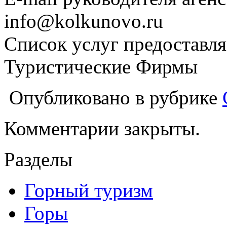
info@kolkunovo.ru
Список услуг предоставля
Туристические Фирмы
Опубликовано в рубрике
Комментарии закрыты.
Разделы
Горный туризм
Горы