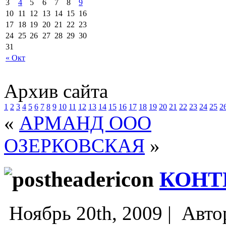
3
4
5
6
7
8
9
10
11
12
13
14
15
16
17
18
19
20
21
22
23
24
25
26
27
28
29
30
31
« Окт
Архив сайта
1
2
3
4
5
6
7
8
9
10
11
12
13
14
15
16
17
18
19
20
21
22
23
24
25
2
«
АРМАНД ООО
ОЗЕРКОВСКАЯ
»
КОНТ
Ноябрь 20th, 2009 |
Авто