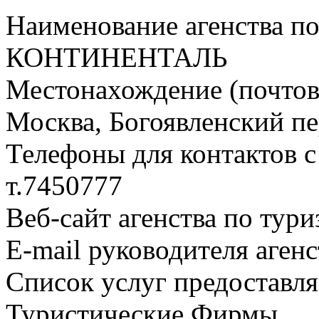
Наименование агенства по
КОНТИНЕНТАЛЬ
Местонахождение (почтовы
Москва, Богоявленский пер.
Телефоны для контактов с
т.7450777
Веб-сайт агенства по тури
E-mail руководителя аген
Список услуг предоставля
Туристические Фирмы