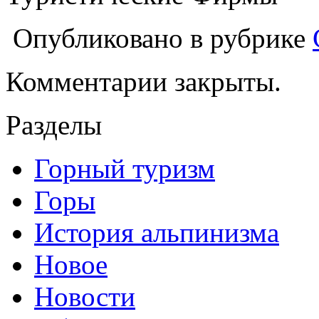
Опубликовано в рубрике
Комментарии закрыты.
Разделы
Горный туризм
Горы
История альпинизма
Новое
Новости