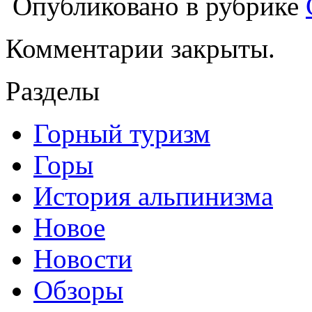
Опубликовано в рубрике
Комментарии закрыты.
Разделы
Горный туризм
Горы
История альпинизма
Новое
Новости
Обзоры