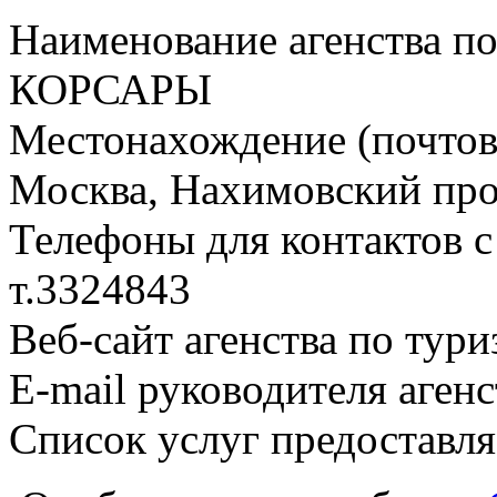
Наименование агенства по
КОРСАРЫ
Местонахождение (почтовы
Москва, Нахимовский прос
Телефоны для контактов с
т.3324843
Веб-сайт агенства по тури
E-mail руководителя аген
Список услуг предоставл