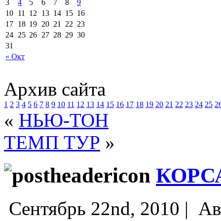
3
4
5
6
7
8
9
10
11
12
13
14
15
16
17
18
19
20
21
22
23
24
25
26
27
28
29
30
31
« Окт
Архив сайта
1
2
3
4
5
6
7
8
9
10
11
12
13
14
15
16
17
18
19
20
21
22
23
24
25
2
«
НЬЮ-ТОН
ТЕМП ТУР
»
КОРС
Сентябрь 22nd, 2010 |
Ав