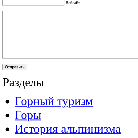
Вебсайт
Разделы
Горный туризм
Горы
История альпинизма