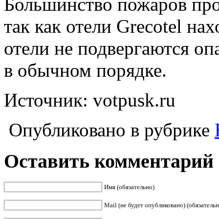
Большинство пожаров про
так как отели Grecotel нах
отели не подвергаются оп
в обычном порядке.
Источник: votpusk.ru
Опубликовано в рубрике
Оставить комментарий
Имя (обязательно)
Mail (не будет опубликовано) (обязательн