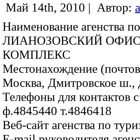
Май 14th, 2010 |
Автор:
Наименование агенства по
ЛИАНОЗОВСКИЙ ОФИ
КОМПЛЕКС
Местонахождение (почтовы
Москва, Дмитровское ш., д
Телефоны для контактов с
ф.4845440 т.4846418
Веб-сайт агенства по тури
E-mail руководителя аген