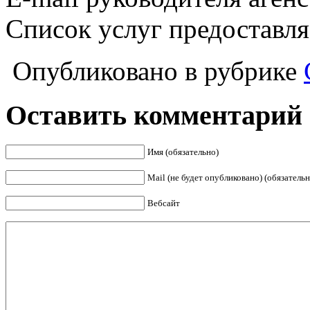
Список услуг предоставл
Опубликовано в рубрике
Оставить комментарий
Имя (обязательно)
Mail (не будет опубликовано) (обязательн
Вебсайт