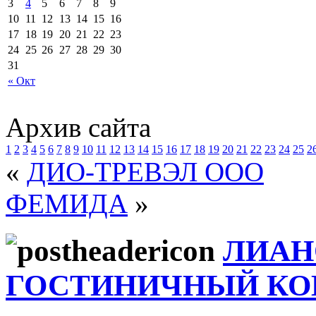
3
4
5
6
7
8
9
10
11
12
13
14
15
16
17
18
19
20
21
22
23
24
25
26
27
28
29
30
31
« Окт
Архив сайта
1
2
3
4
5
6
7
8
9
10
11
12
13
14
15
16
17
18
19
20
21
22
23
24
25
2
«
ДИО-ТРЕВЭЛ ООО
ФЕМИДА
»
ЛИАН
ГОСТИНИЧНЫЙ К