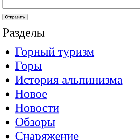
Разделы
Горный туризм
Горы
История альпинизма
Новое
Новости
Обзоры
Снаряжение