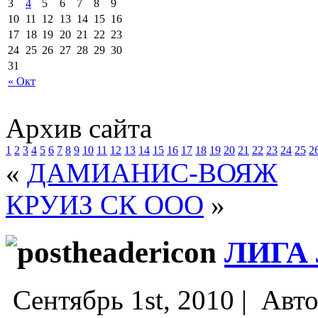
3
4
5
6
7
8
9
10
11
12
13
14
15
16
17
18
19
20
21
22
23
24
25
26
27
28
29
30
31
« Окт
Архив сайта
1
2
3
4
5
6
7
8
9
10
11
12
13
14
15
16
17
18
19
20
21
22
23
24
25
2
«
ДАМИАНИС-ВОЯЖ
КРУИЗ СК ООО
»
ЛИГА
Сентябрь 1st, 2010 |
Авто