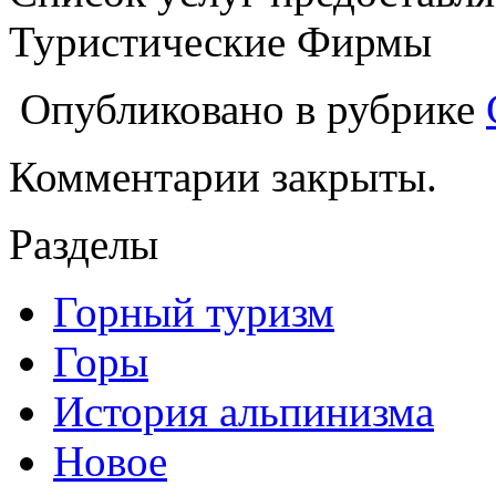
Туристические Фирмы
Опубликовано в рубрике
Комментарии закрыты.
Разделы
Горный туризм
Горы
История альпинизма
Новое